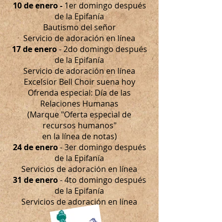
10 de enero -
1er domingo después
de la Epifanía
Bautismo del señor
Servicio de adoración en línea
17 de enero
- 2do domingo después
de la Epifanía
Servicio de adoración en línea
Excelsior Bell Choir suena hoy
Ofrenda especial: Día de las
Relaciones Humanas
(Marque "Oferta especial de
recursos humanos"
en la línea de notas)
24 de enero
- 3er domingo después
de la Epifanía
Servicios de adoración en línea
31 de enero
- 4to domingo después
de la Epifanía
Servicios de adoración en línea