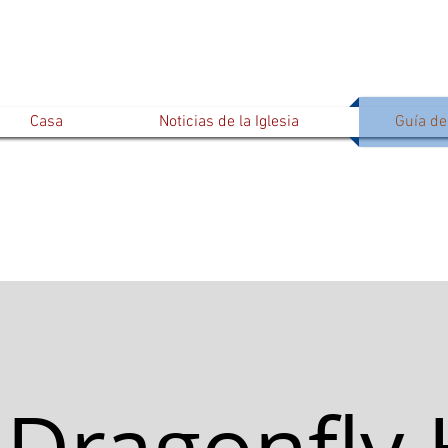
Casa
Noticias de la Iglesia
Guía del