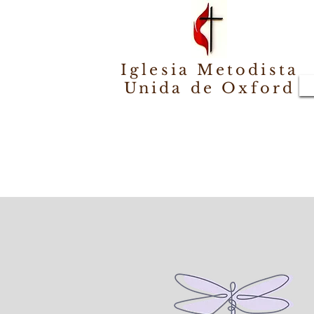
Iglesia Metodista
Unida de Oxford