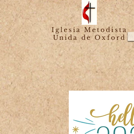
Iglesia Metodista
Unida de Oxford