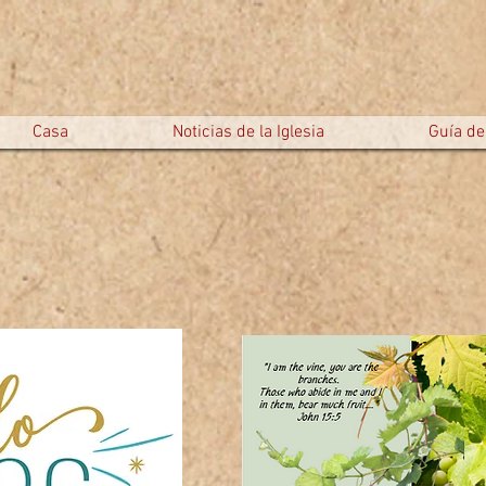
Casa
Noticias de la Iglesia
Guía del