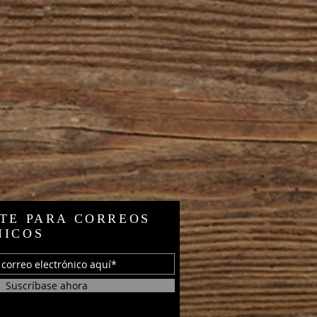
TE PARA CORREOS
NICOS
Suscríbase ahora