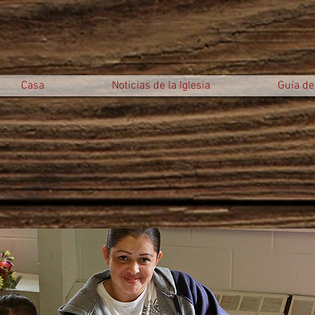
Casa
Noticias de la Iglesia
Guía del