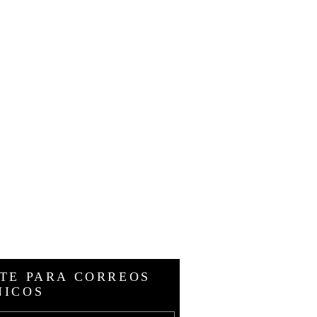
TE PARA CORREOS
NICOS