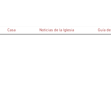
Casa
Noticias de la Iglesia
Guía del