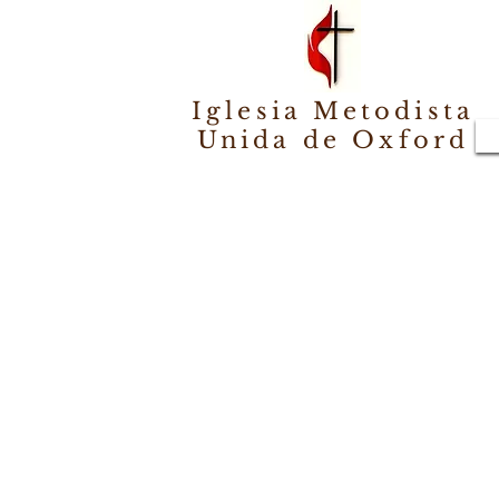
Iglesia Metodista
Unida de Oxford